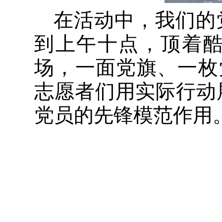
在活动中，我们的
到上午十点，顶着
场，一面党旗、一枚党
志愿者们用实际行动
党员的先锋模范作用