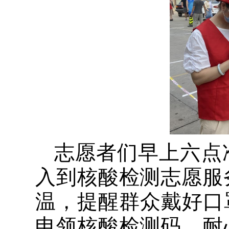
志愿者们早上六点
入到核酸检测志愿服
温，提醒群众戴好口
申领核酸检测码
，
耐