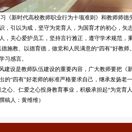
学习《新时代高校教师职业行为十项准则》和教师师德
识，引以为戒，坚守为党育人，为国育才的初心，矢
人，关心爱护员工，坚持言行雅正，遵守学术规范，
以德施教、以德育德，做党和人民满意的“四有”好教
学习感言。
风建设是教师队伍建设的重要内容，广大教师要把《
出的
“四有”好老师的标准严格要求自己，继承发扬老
献之心、仁爱之心投身教育事业
，
积极承担起
“为党育
撰稿人：黄维维
）