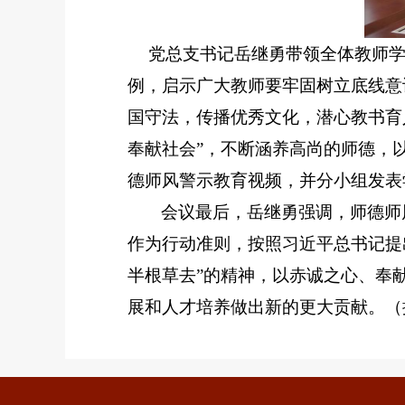
党总支书记岳继勇带领全体教师
例，启示广大教师要牢固树立底线意
国守法，传播优秀文化，潜心教书育
奉献社会”，不断涵养高尚的师德，
德师风警示教育视频，并分小组发表
会议最后
，
岳继勇
强调
，
师德师
作为行动准则，按照习近平总书记提
半根草去”的精神，以赤诚之心、奉
展和人才培养做出新的更大贡献。
（